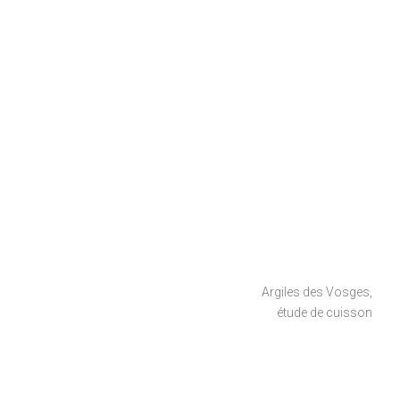
Argiles des Vosges,
étude de cuisson