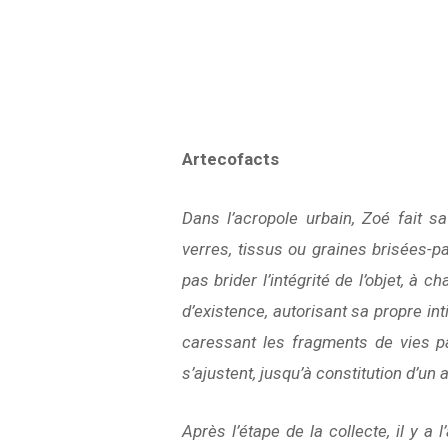
Artecofacts
Dans l’acropole urbain, Zoé fait s
verres, tissus ou graines brisées-
pas brider l’intégrité de l’objet, à 
d’existence, autorisant sa propre in
caressant les fragments de vies pa
s’ajustent, jusqu’à constitution d’un 
Après l’étape de la collecte, il y a