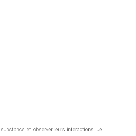
r substance et observer leurs interactions. Je