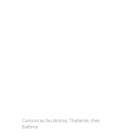
Cuisson au feu de bois, Thaïlande, chez
Bathma