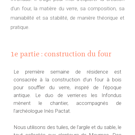
d’un four, la matière du verre, sa composition, sa
maniabilité et sa stabilité, de manière théorique et
pratique.
1e partie : construction du four
Le première semaine de résidence est
consacrée à la construction d’un four à bois
pour souffler du verre, inspiré de l’époque
antique. Le duo de verrier.es les Infondus
mènent le chantier, accompagnés de
l’archéologue Inès Pactat.
Nous utilisons des tuiles, de l’argile et du sable, le
tout collectés aux alentours de Meymac. Des