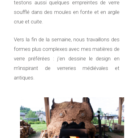
testons aussi quelques empreintes de verre
soufflé dans des moules en fonte et en argile
crue et cuite.
Vers la fin de la semaine, nous travaillons des
formes plus complexes avec mes matières de
verre préférées : j’en dessine le design en
m’inspirant de verreries médiévales et
antiques.