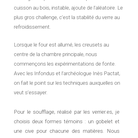
cuisson au bois, instable, ajoute de l’aléatoire. Le
plus gros challenge, c’est la stabilité du verre au
refroidissement.
Lorsque le four est allumé, les creusets au
centre de la chambre principale, nous
commençons les expérimentations de fonte.
Avec les Infondus et l’archéologue Inès Pactat,
on fait le point sur les techniques auxquelles on
veut s’essayer.
Pour le soufflage, réalisé par les verrier.es, je
choisis deux formes témoins : un gobelet et
une cive pour chacune des matières. Nous