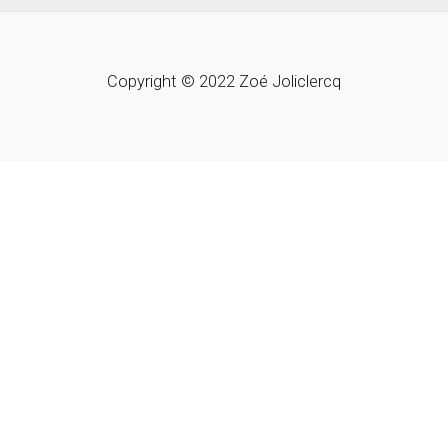
Copyright © 2022 Zoé Joliclercq