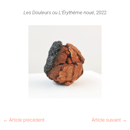
Les Douleurs ou L’Érythème noué
, 2022
←
Article précédent
Article suivant
→