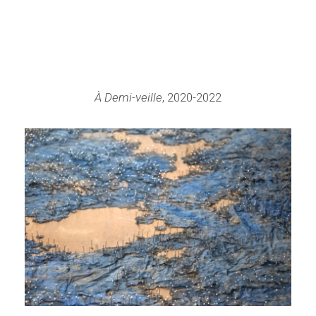
À Demi-veille
, 2020-2022