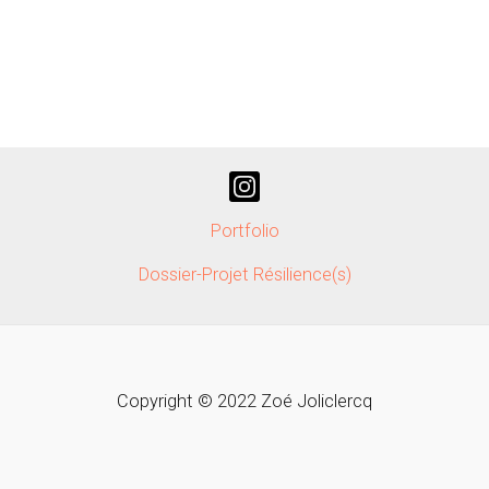
Portfolio
Dossier-Projet Résilience(s)
Copyright © 2022 Zoé Joliclercq