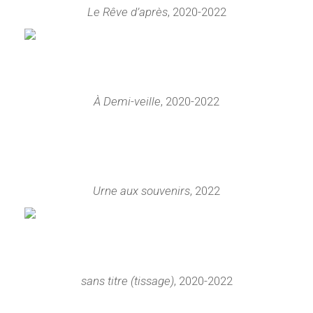
Le Rêve d’après
, 2020-2022
À Demi-veille
, 2020-2022
Urne aux souvenirs
, 2022
sans titre (tissage)
, 2020-2022