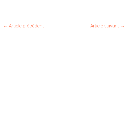
←
Article précédent
Article suivant
→